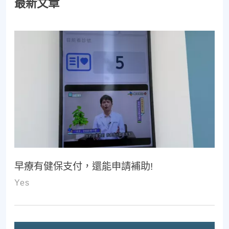
最新文章
早療有健保支付，還能申請補助!
Yes