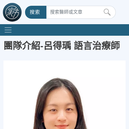
搜索
團隊介紹-呂得瑀 語言治療師