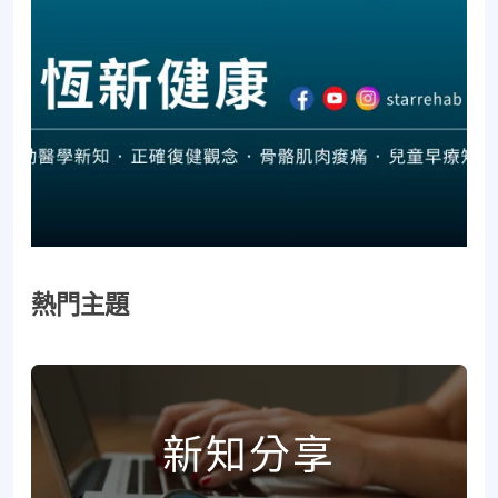
熱門主題
新知分享