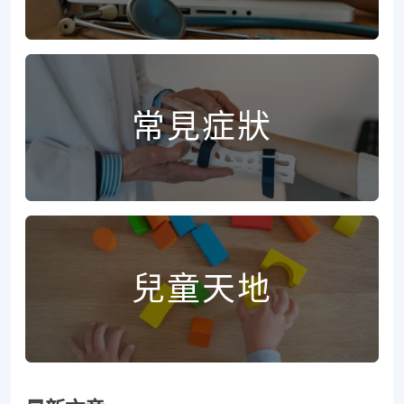
常見症狀
兒童天地