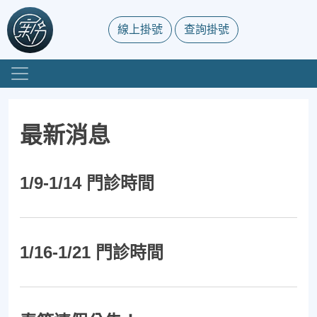
線上掛號
查詢掛號
最新消息
1/9-1/14 門診時間
1/16-1/21 門診時間