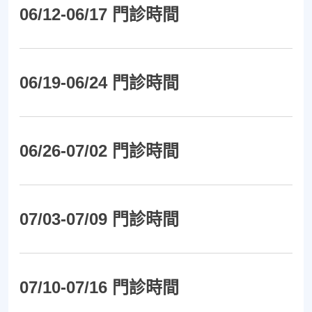
06/12-06/17 門診時間
06/19-06/24 門診時間
06/26-07/02 門診時間
07/03-07/09 門診時間
07/10-07/16 門診時間