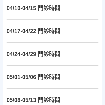
04/10-04/15 門診時間
04/17-04/22 門診時間
04/24-04/29 門診時間
05/01-05/06 門診時間
05/08-05/13 門診時間