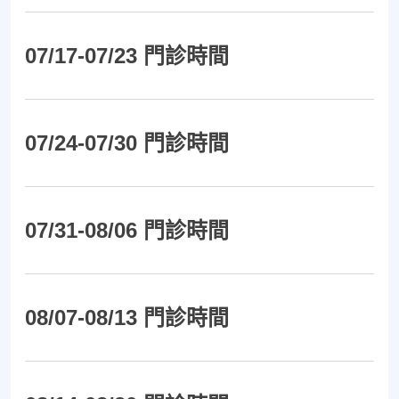
07/17-07/23 門診時間
07/24-07/30 門診時間
07/31-08/06 門診時間
08/07-08/13 門診時間