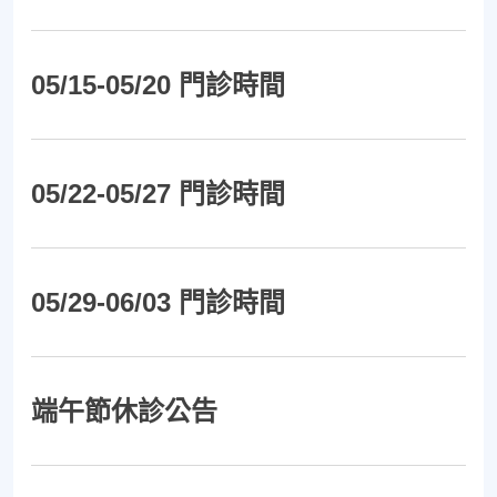
05/15-05/20 門診時間
05/22-05/27 門診時間
05/29-06/03 門診時間
端午節休診公告