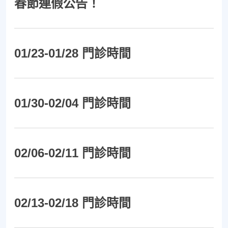
春節連假公告！
01/23-01/28 門診時間
01/30-02/04 門診時間
02/06-02/11 門診時間
02/13-02/18 門診時間