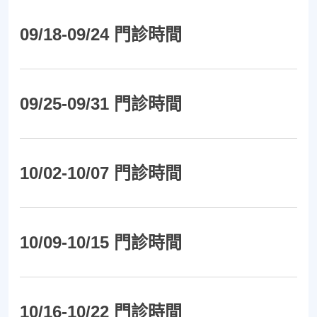
09/18-09/24 門診時間
09/25-09/31 門診時間
10/02-10/07 門診時間
10/09-10/15 門診時間
10/16-10/22 門診時間