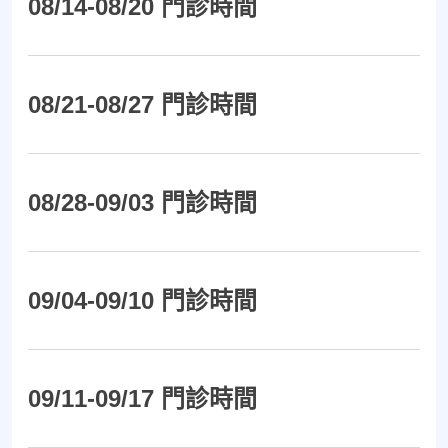
08/14-08/20 門診時間
08/21-08/27 門診時間
08/28-09/03 門診時間
09/04-09/10 門診時間
09/11-09/17 門診時間