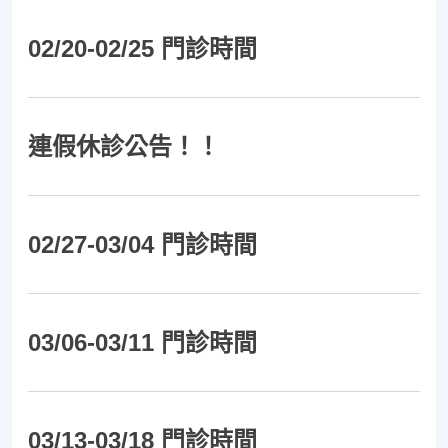
02/20-02/25 門診時間
連假休診公告！！
02/27-03/04 門診時間
03/06-03/11 門診時間
03/13-03/18 門診時間