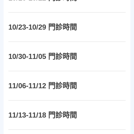
10/23-10/29 門診時間
10/30-11/05 門診時間
11/06-11/12 門診時間
11/13-11/18 門診時間