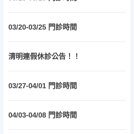
03/20-03/25 門診時間
清明連假休診公告！！
03/27-04/01 門診時間
04/03-04/08 門診時間