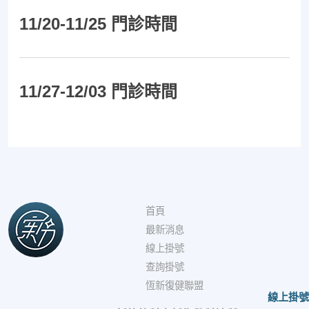
11/20-11/25 門診時間
11/27-12/03 門診時間
首頁
最新消息
線上掛號
查詢掛號
恆新復健聯盟
線上掛號