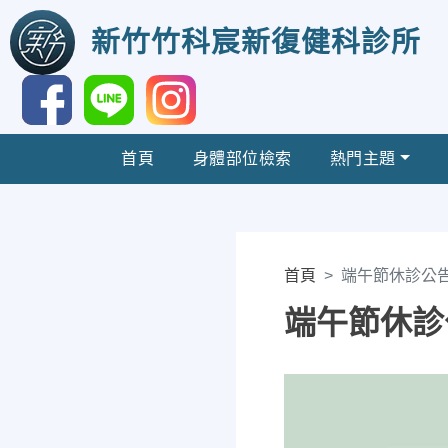
新竹竹科宸新復健科診所
首頁
身體部位檢索
熱門主題
首頁
端午節休診公
端午節休診