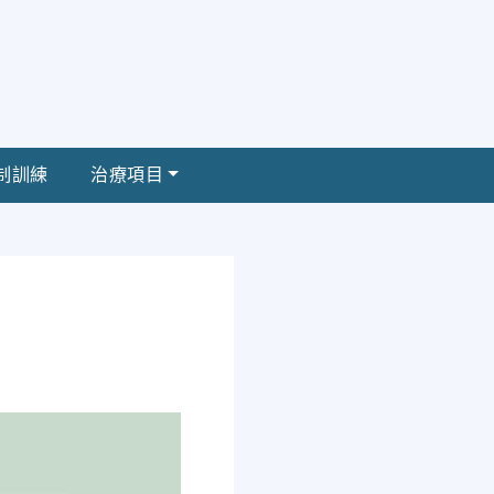
制訓練
治療項目