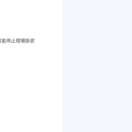
師可能停止現場掛號