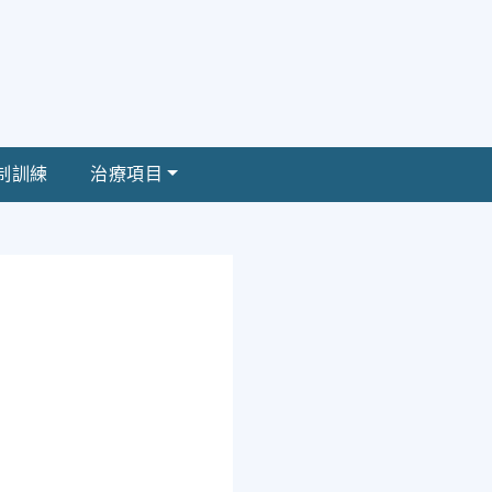
制訓練
治療項目