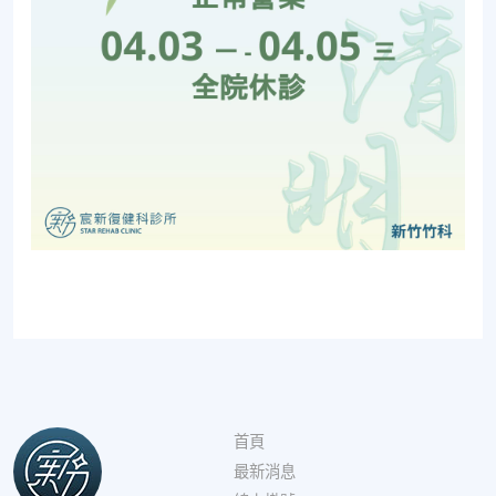
首頁
最新消息