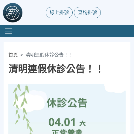
線上掛號
查詢掛號
首頁
清明連假休診公告！！
清明連假休診公告！！