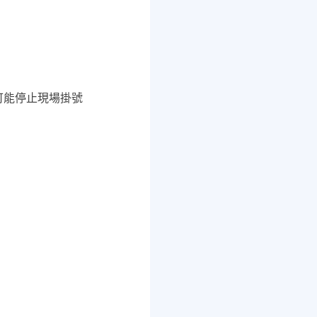
師可能停止現場掛號