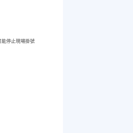
師可能停止現場掛號