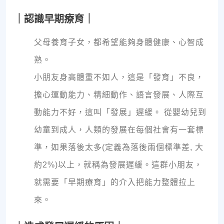
｜認識早期療育｜
父母養育子女，都希望能夠身體健康、心智成
熟。
小朋友身高體重不如人，這是「發育」不良，
擔心運動能力、精細動作、語言發展、人際互
動能力不好，這叫「發展」遲緩。 從嬰幼兒到
幼童到成人，人類的發展在每個社會有一套標
準，如果落後太多(定義為落後兩個標準差, 大
約2%)以上，就稱為發展遲緩。這群小朋友，
就需要「早期療育」的介入把能力整體拉上
來。