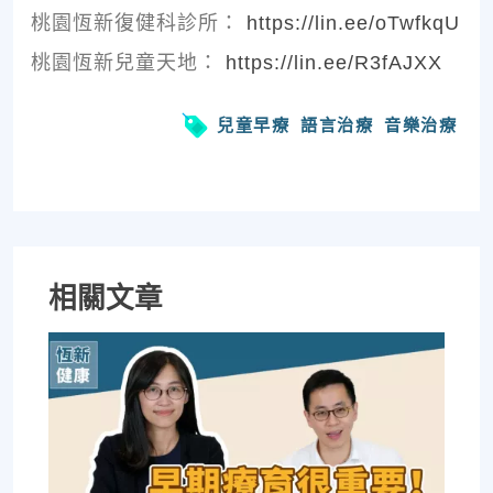
桃園恆新復健科診所：
https://lin.ee/oTwfkqU
桃園恆新兒童天地：
https://lin.ee/R3fAJXX
兒童早療
語言治療
音樂治療
相關文章