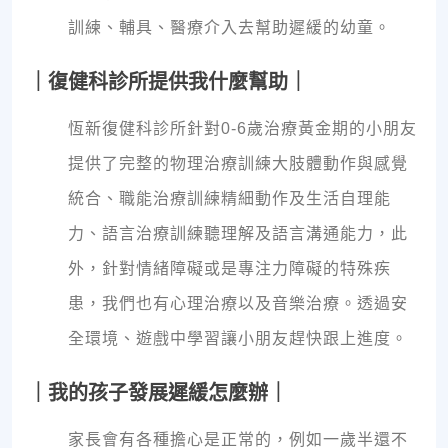
訓練、輔具、醫療介入去幫助遲緩的幼童。
｜復健科診所提供我什麼幫助｜
恆新復健科診所針對0-6歲治療黃金期的小朋友
提供了完整的物理治療訓練大肢體動作與感覺
統合、職能治療訓練精細動作及生活自理能
力、語言治療訓練聽理解及語言溝通能力，此
外，針對情緒障礙或是專注力障礙的特殊疾
患，我們也有心理治療以及音樂治療。透過安
全環境、遊戲中學習讓小朋友趕快跟上進度。
｜我的孩子發展遲緩怎麼辦｜
家長會有各種擔心是正常的，例如一歲半還不