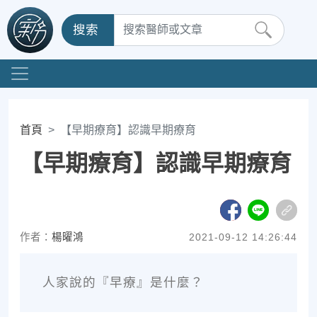
搜索
首頁
【早期療育】認識早期療育
【早期療育】認識早期療育
作者：
楊曜鴻
2021-09-12 14:26:44
人家說的『早療』是什麼？