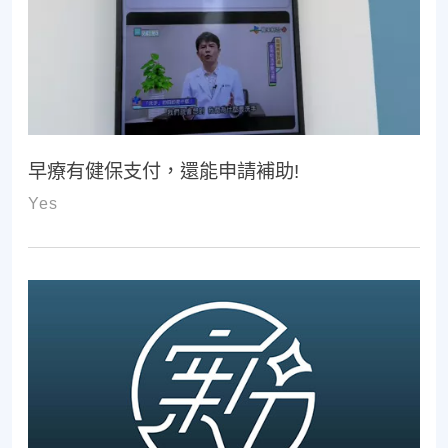
早療有健保支付，還能申請補助!
Yes