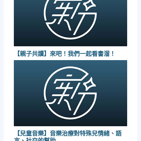
【親子共讀】來吧！我們一起看書溜！
【兒童音樂】音樂治療對特殊兒情緒、語
言、社交的幫助