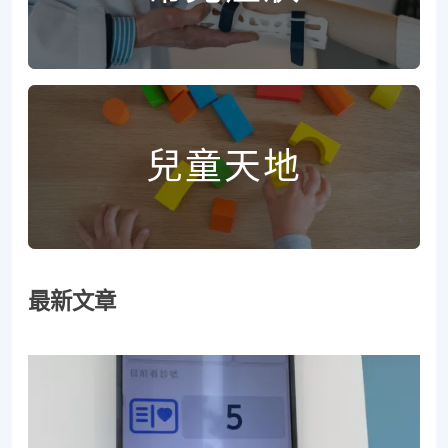
兒童天地
最新文章