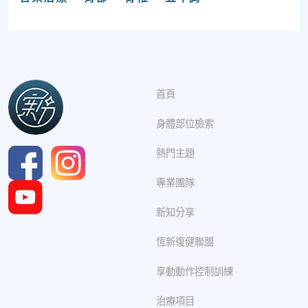
首頁
身體部位檢索
熱門主題
專業團隊
新知分享
恆新復健聯盟
享動動作控制訓練
治療項目