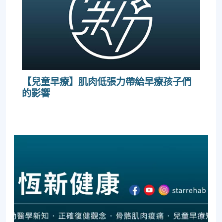
【兒童早療】肌肉低張力帶給早療孩子們
的影響