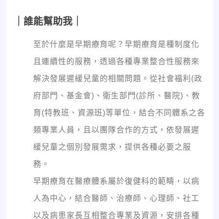
｜誰能幫助我｜
至於什麼是早期療育呢？早期療育是種制度化
且連續性的服務，透過各種專業整合性服務來
解決發展遲緩兒童的相關問題。從社會福利(政
府部門、基金會)、衛生部門(診所、醫院)、教
育(特教班、資源班)等單位，結合不同體系之各
類專業人員，且以團隊合作的方式，依發展遲
緩兒童之個別發展需求，提供各種必要之服
務。
早期療育在醫療體系屬於復健科的範疇，以病
人為中心，結合醫師、治療師、心理師、社工
以及病患家長互相整合專業及資源，安排各種