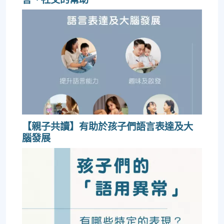
【親子共讀】有助於孩子們語言表達及大
腦發展