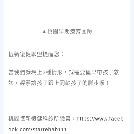
▲桃園早期療育團隊
恆新復健聯盟提醒您：
當我們發現上2種情形，就需要儘早帶孩子就
診，趕緊讓孩子跟上同齡孩子的腳步嘍！
桃園恆新復健科診所臉書：
https://www.faceb
ook.com/starrehab111