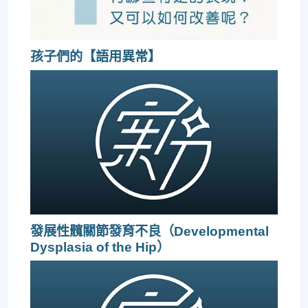
孩子們的【語用異常】
發展性髖關節發育不良（Developmental
Dysplasia of the Hip）