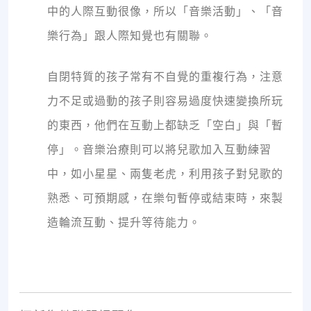
中的人際互動很像，所以「音樂活動」、「音
樂行為」跟人際知覺也有關聯。
自閉特質的孩子常有不自覺的重複行為，注意
力不足或過動的孩子則容易過度快速變換所玩
的東西，他們在互動上都缺乏「空白」與「暫
停」。音樂治療則可以將兒歌加入互動練習
中，如小星星、兩隻老虎，利用孩子對兒歌的
熟悉、可預期感，在樂句暫停或結束時，來製
造輪流互動、提升等待能力。