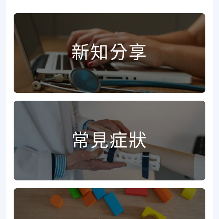
新知分享
常見症狀