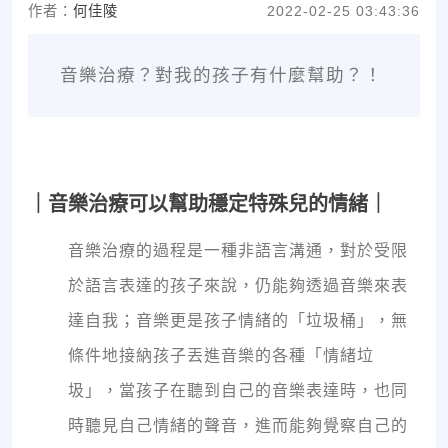
作者：
何佳陵
2022-02-25 03:43:36
音樂治療？對我的孩子有什麼幫助？！
｜音樂治療可以幫助穩定特殊兒的情緒｜
音樂治療的過程是一種非語言溝通，對於受限
於語言表達的孩子來說，仍能夠透過音樂來表
達自我；音樂更是孩子情緒的「垃圾桶」，無
條件地接納孩子丟進音樂的各種「情緒垃
圾」，當孩子在聽到自己的音樂表達時，也同
時聽見自己情緒的聲音，進而能夠覺察自己的