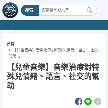
搜索
首頁
【兒童音樂】音樂治療對特殊兒情緒、語言、社交
的幫助
【兒童音樂】音樂治療對特
殊兒情緒、語言、社交的幫
助