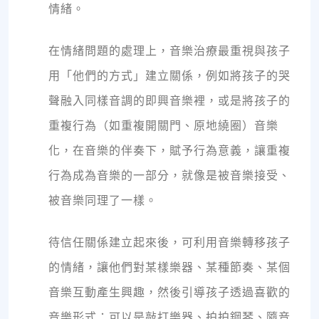
情緒。
在情緒問題的處理上，音樂治療最重視與孩子
用「他們的方式」建立關係，例如將孩子的哭
聲融入同樣音調的即興音樂裡，或是將孩子的
重複行為（如重複開關門、原地繞圈）音樂
化，在音樂的伴奏下，賦予行為意義，讓重複
行為成為音樂的一部分，就像是被音樂接受、
被音樂同理了一樣。
待信任關係建立起來後，可利用音樂轉移孩子
的情緒，讓他們對某樣樂器、某種節奏、某個
音樂互動產生興趣，然後引導孩子透過喜歡的
音樂形式：可以是敲打樂器、拍拍鋼琴、隨音