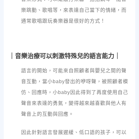
樂跳動、歌唱等，來表達自己當下的情緒，而
通常歌唱跟玩奏樂器是很好的方式！
｜音樂治療可以刺激特殊兒的語言能力｜
語言的開始，可能來自照顧者與嬰兒之間的聲
音互動，當小baby發出的咿呀聲，被照顧者模
仿、回應時，小baby因此得到了再度使用自己
聲音來表達的勇氣，變得越來越喜歡與他人有
聲音上的互動與回應。
因此針對語言發展遲緩、低口語的孩子，可以