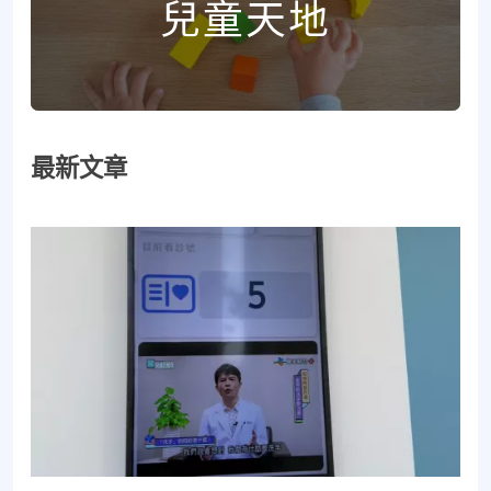
兒童天地
最新文章