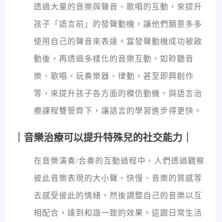
透過大量的音樂與聲音、歌唱的互動，來提升
孩子「語言前」的發聲動機，讓他們願意多多
使用自己的聲音來表達。當發聲動機成功被啟
動後，再透過多樣化的音樂互動，如聆聽音
樂、歌唱、玩奏樂器、律動，甚至即興創作
等，來提升孩子各方面的模仿動機，與語言治
療課程雙管齊下，讓語言的學習進步得更快。
｜音樂治療可以提升特殊兒的社交能力｜
在音樂演奏/合奏的互動過程中，人們透過觀察
彼此音樂表現的大小聲、快慢、音樂的質感等
去感受彼此的情緒，然後調整自己的音樂以互
相配合，達到和諧一致的效果。這跟日常生活