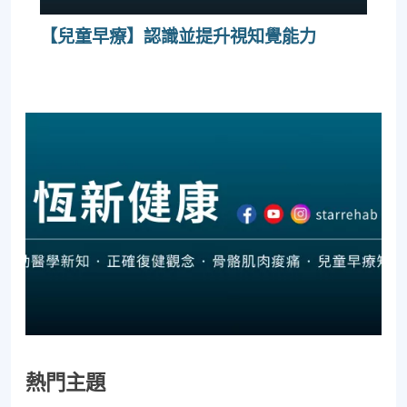
【兒童早療】認識並提升視知覺能力
熱門主題