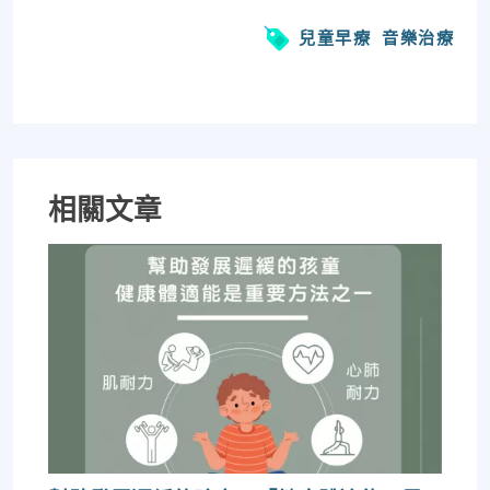
兒童早療
音樂治療
相關文章