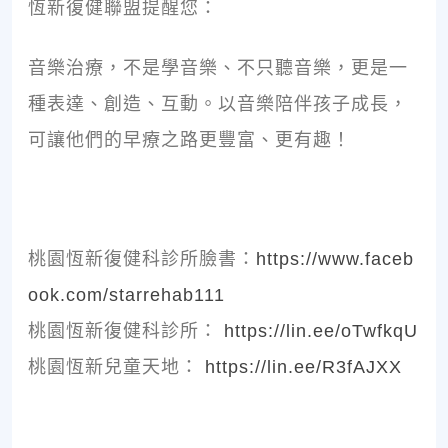
恆新復健聯盟提醒您：
音樂治療，不是學音樂、不只聽音樂，更是一
種表達、創造、互動。以音樂陪伴孩子成長，
可讓他們的早療之路更豐富、更有趣！
桃園恆新復健科診所臉書：
https://www.faceb
ook.com/starrehab111
桃園恆新復健科診所：
https://lin.ee/oTwfkqU
桃園恆新兒童天地：
https://lin.ee/R3fAJXX