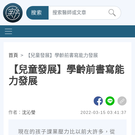
搜索
首頁
【兒童發展】學齡前書寫能力發展
【兒童發展】學齡前書寫能
力發展
作者：
沈沁瑩
2022-03-15 03:41:37
現在的孩子課業壓力比以前大許多，從