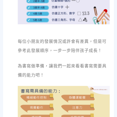
每位小朋友的發展情況或許會有差異，但是可
參考此發展順序，一步一步陪伴孩子成長！
為書寫做準備，讓我們一起來看看書寫需要具
備的能力吧！