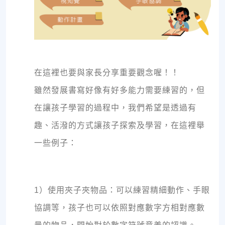
在這裡也要與家長分享重要觀念喔！！
雖然發展書寫好像有好多能力需要練習的，但
在讓孩子學習的過程中，我們希望是透過有
趣、活潑的方式讓孩子探索及學習，在這裡舉
一些例子：
1）使用夾子夾物品：可以練習精細動作、手眼
協調等，孩子也可以依照對應數字方相對應數