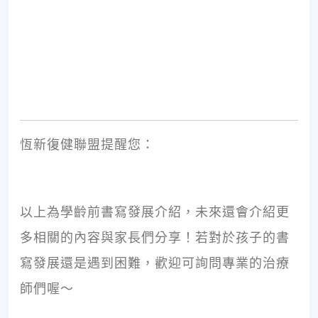
恆新復健聯盟提醒您：
以上為學齡前書寫發展介紹，未來還會介紹更
多相關的內容與家長們分享！若對於孩子的書
寫發展還是遇到困難，歡迎可詢問專業的治療
師們喔～