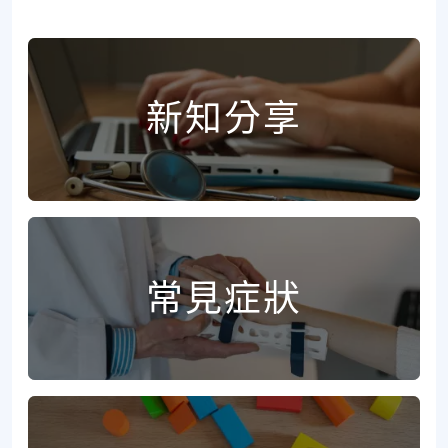
新知分享
常見症狀