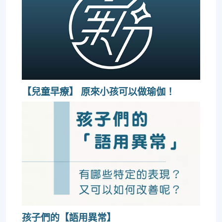
【兒童早療】 原來小孩可以做瑜伽！
孩子們的【語用異常】