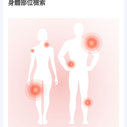
身體部位檢索