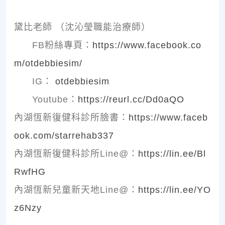
黛比老師 （沈沁瑩職能治療師）
FB粉絲專頁：
https://www.facebook.co
m/otdebbiesim/
IG：
otdebbiesim
Youtube：
https://reurl.cc/Dd0aQO
內湖恆新復健科診所臉書：
https://www.faceb
ook.com/starrehab337
內湖恆新復健科診所Line@：
https://lin.ee/Bl
RwfHG
內湖恆新兒童新天地Line@：
https://lin.ee/YO
z6Nzy