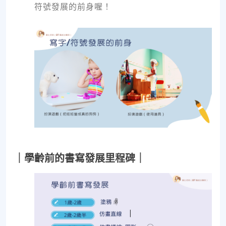
符號發展的前身喔！
｜學齡前的書寫發展里程碑｜