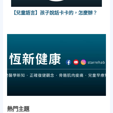
【兒童語言】孩子說話卡卡的，怎麼辦？
熱門主題