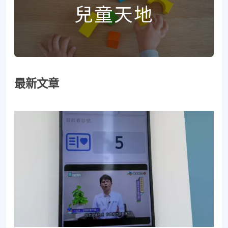
兒童天地
最新文章