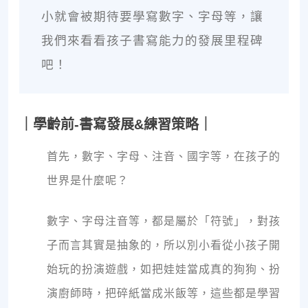
小就會被期待要學寫數字、字母等，讓
我們來看看孩子書寫能力的發展里程碑
吧！
｜學齡前-書寫發展&練習策略｜
首先，數字、字母、注音、國字等，在孩子的
世界是什麼呢？
數字、字母注音等，都是屬於「符號」，對孩
子而言其實是抽象的，所以別小看從小孩子開
始玩的扮演遊戲，如把娃娃當成真的狗狗、扮
演廚師時，把碎紙當成米飯等，這些都是學習