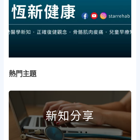
熱門主題
新知分享