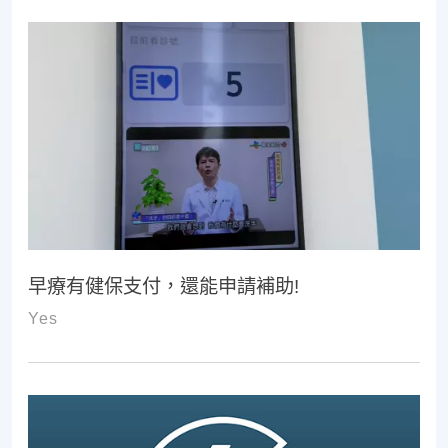
早療有健保支付，還能申請補助!
Yes