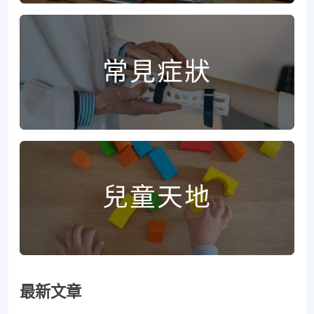
常見症狀
兒童天地
最新文章