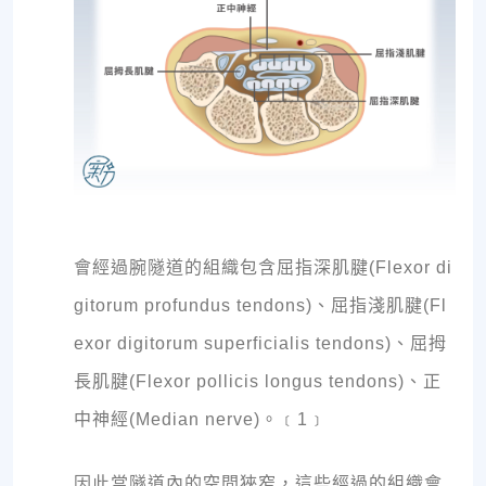
會經過腕隧道的組織包含屈指深肌腱(Flexor di
gitorum profundus tendons)、屈指淺肌腱(Fl
exor digitorum superficialis tendons)、屈拇
長肌腱(Flexor pollicis longus tendons)、正
中神經(Median nerve)。﹝1﹞
因此當隧道內的空間狹窄，這些經過的組織會