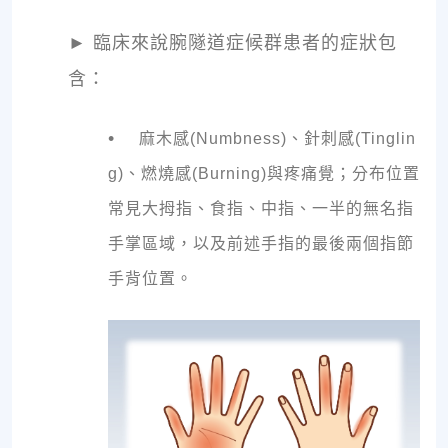
►
臨床來說腕隧道症候群患者的症狀包
含：
•
麻木感(Numbness)、針刺感(Tinglin
g)、燃燒感(Burning)與疼痛覺；分布位置
常見大拇指、食指、中指、一半的無名指
手掌區域，以及前述手指的最後兩個指節
手背位置。