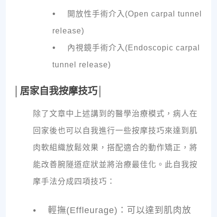
•
開放性手術介入(Open carpal tunnel
release)
•
內視鏡手術介入(Endoscopic carpal
tunnel release)
│居家自我按摩技巧│
除了文章中上述講到的醫學治療模式，病人在
回家後也可以自我進行一些按摩技巧來達到肌
肉軟組織放鬆效果，搭配適合的動作矯正，將
能改善腕隧道症狀並將治療最佳化。此自我按
摩手法分成四項技巧：
•
輕撫(Effleurage)：可以達到肌肉放