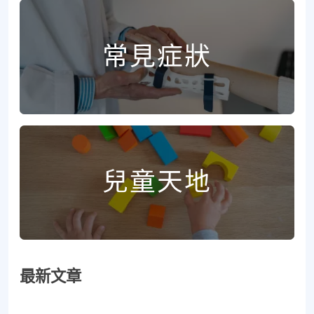
常見症狀
兒童天地
最新文章