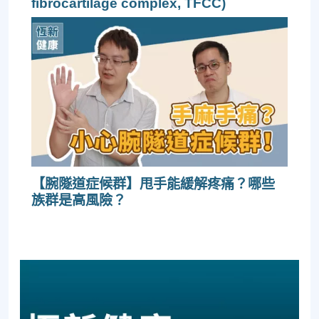
fibrocartilage complex, TFCC)
【腕隧道症候群】甩手能緩解疼痛？哪些
族群是高風險？