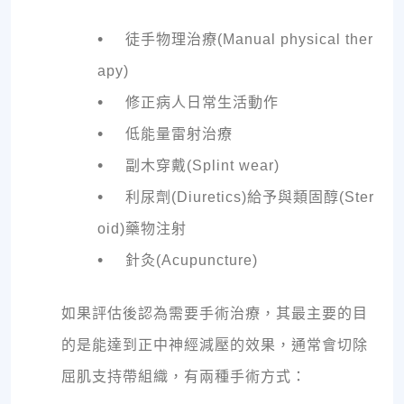
•
徒手物理治療(Manual physical ther
apy)
•
修正病人日常生活動作
•
低能量雷射治療
•
副木穿戴(Splint wear)
•
利尿劑(Diuretics)給予與類固醇(Ster
oid)藥物注射
•
針灸(Acupuncture)
如果評估後認為需要手術治療，其最主要的目
的是能達到正中神經減壓的效果，通常會切除
屈肌支持帶組織，有兩種手術方式：