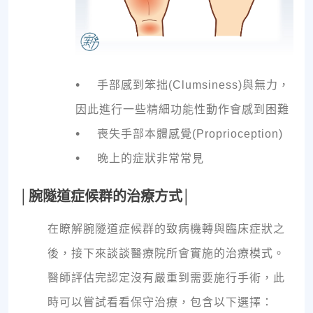
•
手部感到笨拙(Clumsiness)與無力，
因此進行一些精細功能性動作會感到困難
•
喪失手部本體感覺(Proprioception)
•
晚上的症狀非常常見
│腕隧道症候群的治療方式│
在瞭解腕隧道症候群的致病機轉與臨床症狀之
後，接下來談談醫療院所會實施的治療模式。
醫師評估完認定沒有嚴重到需要施行手術，此
時可以嘗試看看保守治療，包含以下選擇：