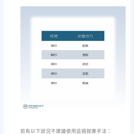
若有以下狀況不建議使用這個按摩手法：