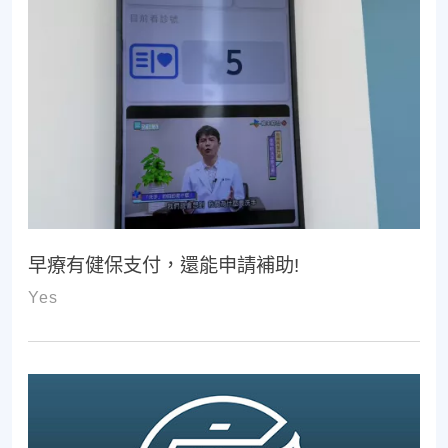
早療有健保支付，還能申請補助!
Yes