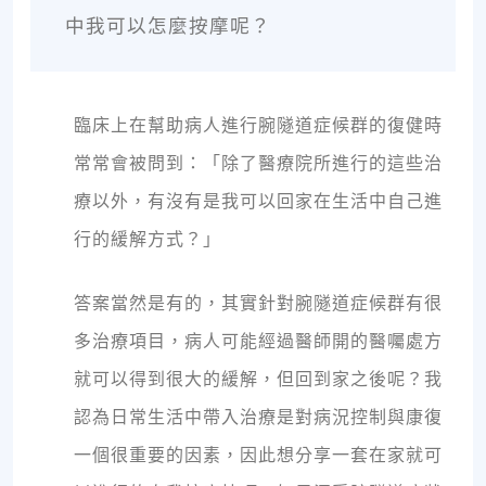
中我可以怎麼按摩呢？
臨床上在幫助病人進行腕隧道症候群的復健時
常常會被問到：「除了醫療院所進行的這些治
療以外，有沒有是我可以回家在生活中自己進
行的緩解方式？」
答案當然是有的，其實針對腕隧道症候群有很
多治療項目，病人可能經過醫師開的醫囑處方
就可以得到很大的緩解，但回到家之後呢？我
認為日常生活中帶入治療是對病況控制與康復
一個很重要的因素，因此想分享一套在家就可