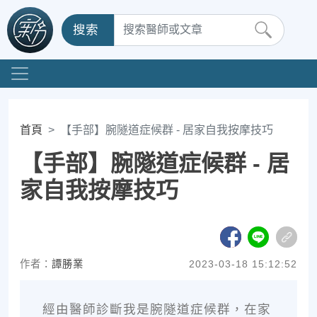
搜索
首頁
【手部】腕隧道症候群 - 居家自我按摩技巧
【手部】腕隧道症候群 - 居
家自我按摩技巧
作者：
譚勝業
2023-03-18 15:12:52
經由醫師診斷我是腕隧道症候群，在家