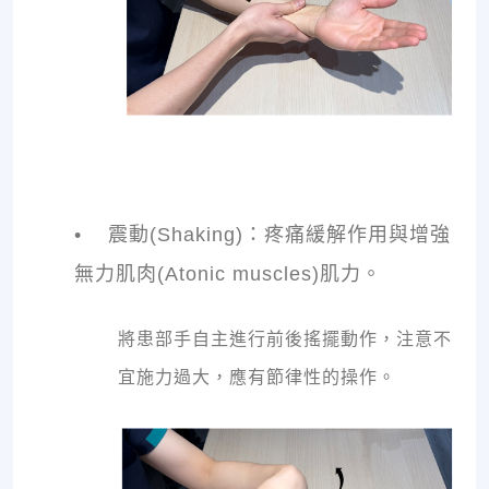
•
震動(Shaking)：疼痛緩解作用與增強
無力肌肉(Atonic muscles)肌力。
將患部手自主進行前後搖擺動作，注意不
宜施力過大，應有節律性的操作。