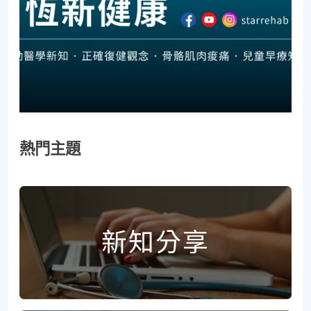
熱門主題
新知分享