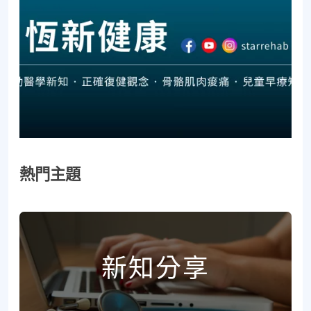
熱門主題
新知分享