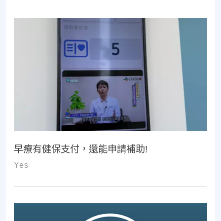
早療有健保支付，還能申請補助!
Yes