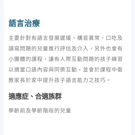
語言治療
主要針對有語言發展遲緩、構音異常、口吃及
讀寫問題的兒童進行評估及介入，另外也會有
小團體的課程，讓有人際互動問題的孩子練習
以適當口語內容與同儕互動，並會於課程中衛
教家長於家中提升孩子語言能力之技巧。
適應症、合適族群
學齡前及學齡階段的兒童