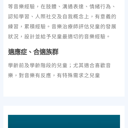
等音樂經驗，在肢體、溝通表達、情緒行為、
認知學習、人際社交及自我概念上，有意義的
練習，累積經驗。音樂治療師評估兒童的發展
狀況，設計並給予兒童最適切的音樂經驗。
適應症、合適族群
學齡前及學齡階段的兒童；尤其適合喜歡音
樂，對音樂有反應，有特殊需求之兒童