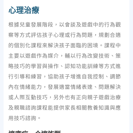
心理治療
根據兒童發展階段，以會談及遊戲中的行為觀
察等方式評估孩子心理或行為問題，規劃合適
的個別化課程來解決孩子面臨的困境。課程中
主要以遊戲作為媒介，輔以行為改變技術、策
略技巧的學習與操作、認知功能訓練等方式進
行引導和練習，協助孩子增進自我控制、調節
內在情緒能力，發展適當情緒表達、問題解決
或人際互動技巧，另外也有正向親子遊戲治療
及親職諮詢課程能提供家長相關教養知識與應
用技巧諮詢。