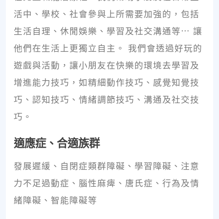
活中、學校、社會參與上所需要加強的，包括
生活自理、休閒娛樂、學習及社交溝通等⋯ 讓
他們在生活上更獨立自主。 我們會透過好玩的
遊戲與活動，讓小朋友在快樂的環境去學習及
增進能力技巧，如精細動作技巧、感覺知覺技
巧、認知技巧、情緒調節技巧、溝通及社交技
巧。
適應症、合適族群
發展遲緩、自閉症類群障礙、學習障礙、注意
力不足過動症、腦性麻痺、唐氏症、行為及情
緒障礙、智能障礙等