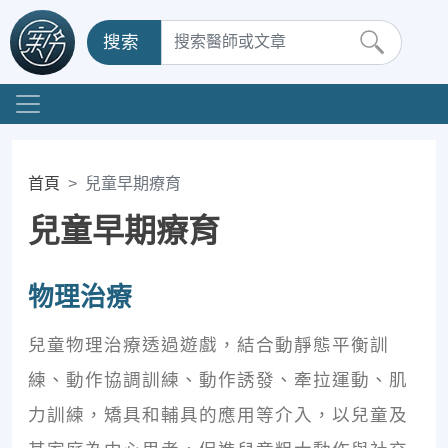
搜索
首頁
兒童早期療育
兒童早期療育
物理治療
兒童物理治療透過遊戲，結合動靜態平衡訓
練、動作協調訓練、動作誘發、牽拉運動、肌
力訓練，矯具和輔具的應用等介入，以兒童及