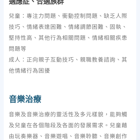
適應症、合適族群
兒童：專注力問題、衝動控制問題、缺乏人際
技巧、情緒表達困難、情緒調節困難、固執、
堅持性高、其他行為相關問題、情緒相關疾患
問題等
成人：正向親子互動技巧、親職教養諮詢、其
他情緒行為困擾
音樂治療
音樂及音樂治療的靈活性及多元樣貌，能夠觸
及兒童在各個階段及各面的發展需求。兒童藉
由玩奏樂器、音樂遊唱、音樂聆聽、音樂創作