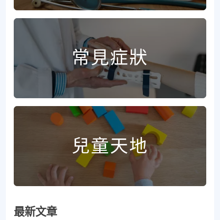
常見症狀
兒童天地
最新文章