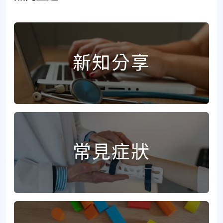
新知分享
常見症狀