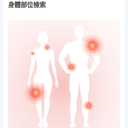
身體部位檢索