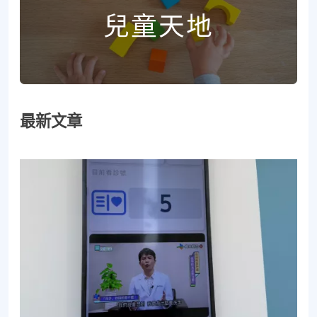
兒童天地
最新文章