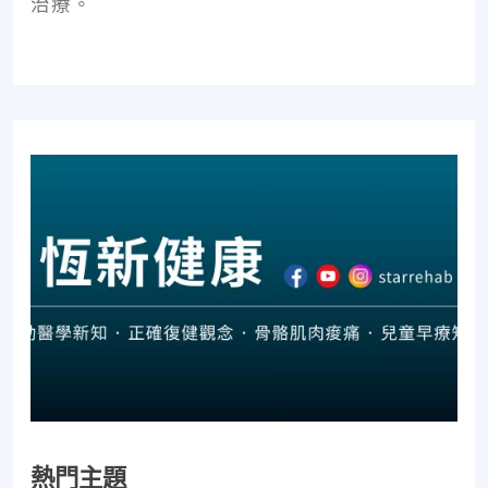
治療。
熱門主題