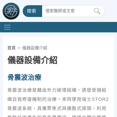
搜索
首頁
儀器設備介紹
儀器設備介紹
骨震波治療
骨震波治療是藉由外力破壞組織，誘發受損組
織自我修復機制的治療。本院使用瑞士STORZ
骨震波系統，具備聚焦式與擴散式探頭。利用