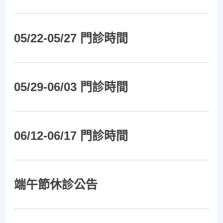
05/22-05/27 門診時間
05/29-06/03 門診時間
06/12-06/17 門診時間
端午節休診公告