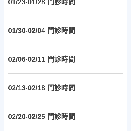
01/23-01/28 門診時間
01/30-02/04 門診時間
02/06-02/11 門診時間
02/13-02/18 門診時間
02/20-02/25 門診時間