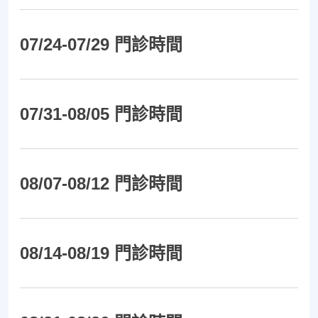
07/24-07/29 門診時間
07/31-08/05 門診時間
08/07-08/12 門診時間
08/14-08/19 門診時間