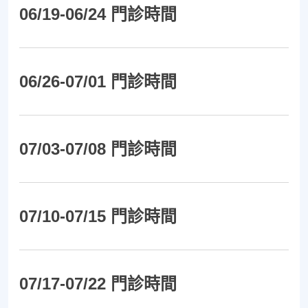
06/19-06/24 門診時間
06/26-07/01 門診時間
07/03-07/08 門診時間
07/10-07/15 門診時間
07/17-07/22 門診時間