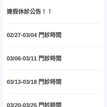
連假休診公告！！
02/27-03/04 門診時間
03/06-03/11 門診時間
03/13-03/18 門診時間
03/20-03/25 門診時間