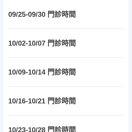
09/25-09/30 門診時間
10/02-10/07 門診時間
10/09-10/14 門診時間
10/16-10/21 門診時間
10/23-10/28 門診時間