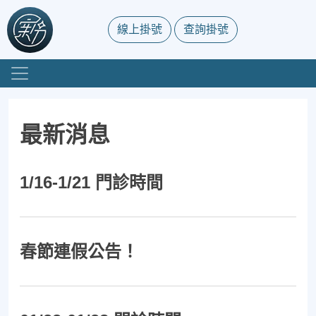
線上掛號
查詢掛號
最新消息
1/16-1/21 門診時間
春節連假公告！