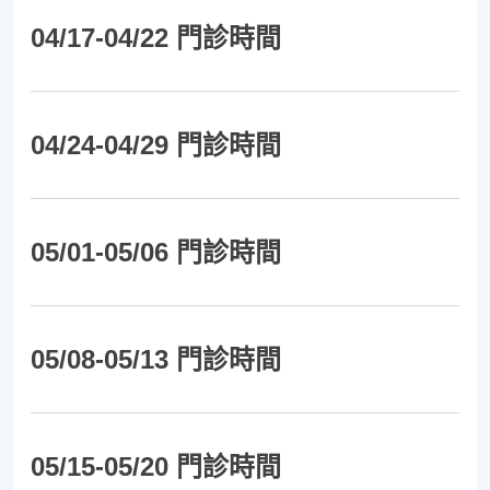
04/17-04/22 門診時間
04/24-04/29 門診時間
05/01-05/06 門診時間
05/08-05/13 門診時間
05/15-05/20 門診時間