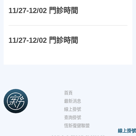
11/27-12/02 門診時間
11/27-12/02 門診時間
首頁
最新消息
線上掛號
查詢掛號
恆新復健聯盟
線上掛號