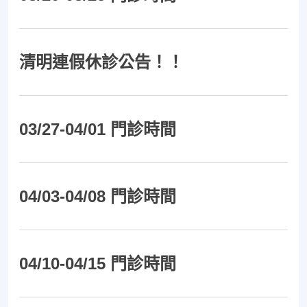
清明連假休診公告！！
03/27-04/01 門診時間
04/03-04/08 門診時間
04/10-04/15 門診時間