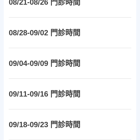
08/21-08/26 門診時間
08/28-09/02 門診時間
09/04-09/09 門診時間
09/11-09/16 門診時間
09/18-09/23 門診時間