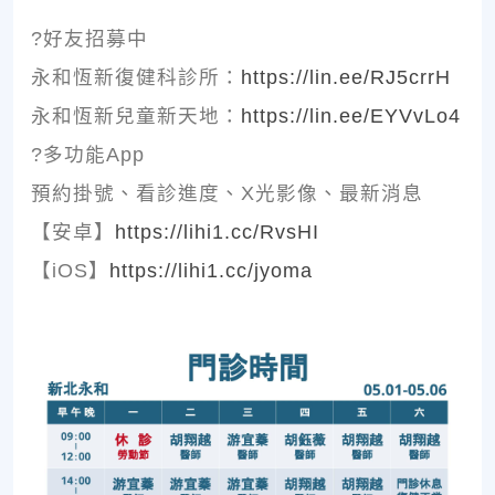
?好友招募中
永和恆新復健科診所：
https://lin.ee/RJ5crrH
永和恆新兒童新天地：
https://lin.ee/EYVvLo4
?多功能App
預約掛號、看診進度、X光影像、最新消息
【安卓】
https://lihi1.cc/RvsHI
【iOS】
https://lihi1.cc/jyoma