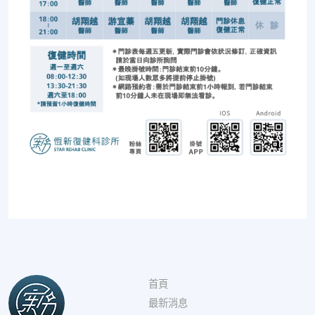
首頁
最新消息