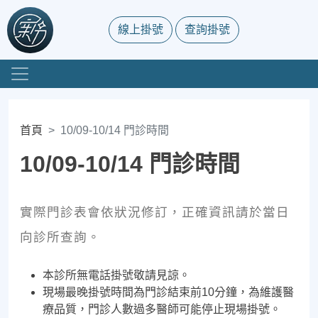
線上掛號
查詢掛號
首頁
10/09-10/14 門診時間
10/09-10/14 門診時間
實際門診表會依狀況修訂，正確資訊請於當日
向診所查詢。
本診所無電話掛號敬請見諒。
現場最晚掛號時間為門診結束前10分鐘，為維護醫
療品質，門診人數過多醫師可能停止現場掛號。