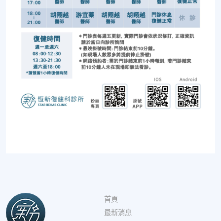
首頁
最新消息