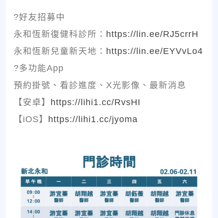
?好友招募中
永和恆新復健科診所：
https://lin.ee/RJ5crrH
永和恆新兒童新天地：
https://lin.ee/EYVvLo4
?多功能App
預約掛號、看診進度、X光影像、最新消息
【安卓】
https://lihi1.cc/RvsHI
【iOS】
https://lihi1.cc/jyoma