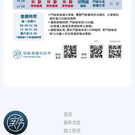
首頁
最新消息
線上掛號