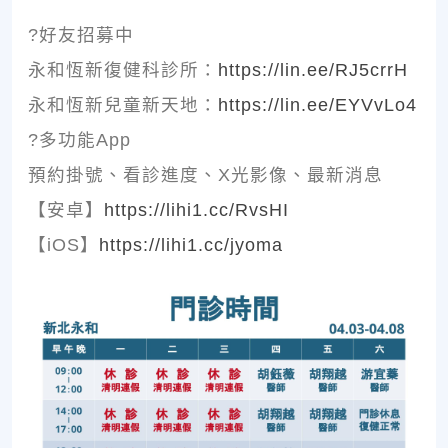
?好友招募中
永和恆新復健科診所：
https://lin.ee/RJ5crrH
永和恆新兒童新天地：
https://lin.ee/EYVvLo4
?多功能App
預約掛號、看診進度、X光影像、最新消息
【安卓】
https://lihi1.cc/RvsHI
【iOS】
https://lihi1.cc/jyoma