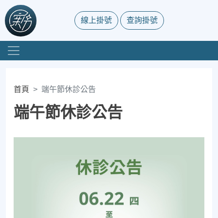
線上掛號
查詢掛號
首頁
端午節休診公告
端午節休診公告