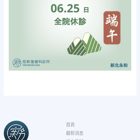
首頁
最新消息