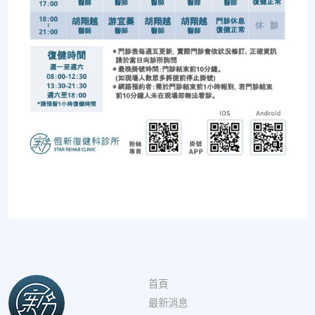
首頁
最新消息