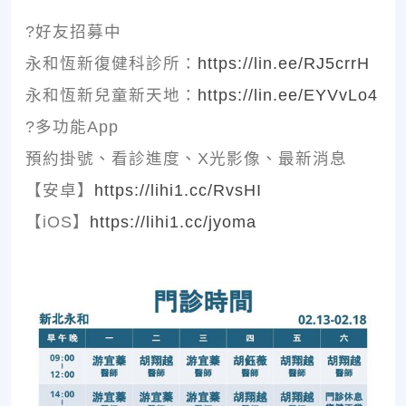
?好友招募中
永和恆新復健科診所：
https://lin.ee/RJ5crrH
永和恆新兒童新天地：
https://lin.ee/EYVvLo4
?多功能App
預約掛號、看診進度、X光影像、最新消息
【安卓】
https://lihi1.cc/RvsHI
【iOS】
https://lihi1.cc/jyoma