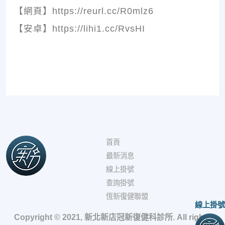
【網頁】https://reurl.cc/R0mlz6
【安卓】https://lihi1.cc/RvsHI
首頁
最新消息
線上掛號
查詢掛號
恆新復健聯盟
線上掛號
Copyright © 2021, 新北新店冠新復健科診所. All rights