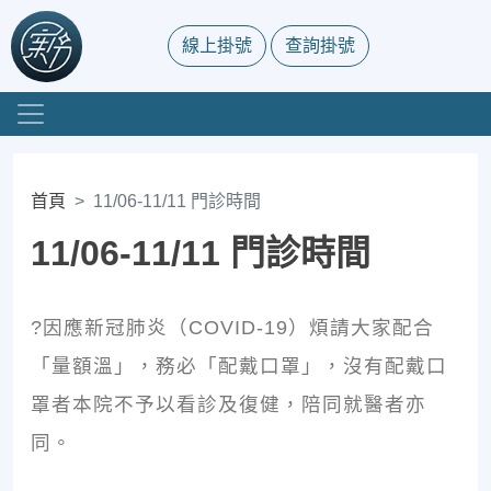
線上掛號
查詢掛號
首頁
11/06-11/11 門診時間
11/06-11/11 門診時間
?因應新冠肺炎（COVID-19）煩請大家配合
「量額溫」，務必「配戴口罩」，沒有配戴口
罩者本院不予以看診及復健，陪同就醫者亦
同。