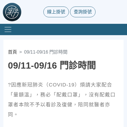
線上掛號
查詢掛號
首頁
09/11-09/16 門診時間
09/11-09/16 門診時間
?因應新冠肺炎（COVID-19）煩請大家配合
「量額溫」，務必「配戴口罩」，沒有配戴口
罩者本院不予以看診及復健，陪同就醫者亦
同。