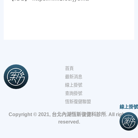
首頁
最新消息
線上掛號
查詢掛號
恆新復健聯盟
線上掛號
Copyright © 2021, 台北內湖恆新復健科診所. All rights
reserved.