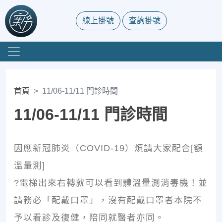
線上掛號
查詢掛號
首頁
11/06-11/11 門診時間
11/06-11/11 門診時間
因應新冠肺炎（COVID-19）煩請大家配合[額
溫量測]
?電梯出來右轉就可以看到體溫量測消毒機！並
請務必「配戴口罩」，沒有配戴口罩者本院不
予以看診及復健，陪同就醫者亦同。