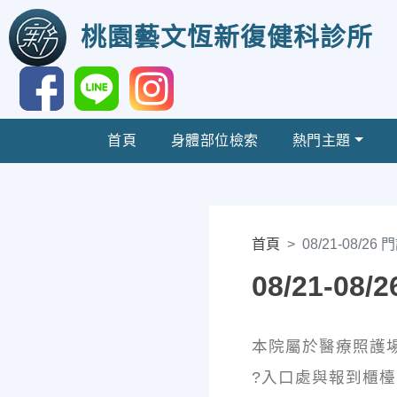
桃園藝文恆新復健科診所
首頁
身體部位檢索
熱門主題
首頁
08/21-08/26
08/21-08
本院屬於醫療照護
?入口處與報到櫃