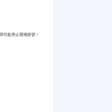
醫師可能停止現場掛號。