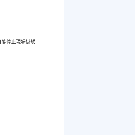
師可能停止現場掛號