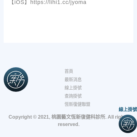
【iOS】https://lihi1.cc/jyoma
首頁
最新消息
線上掛號
查詢掛號
恆新復健聯盟
線上掛號
Copyright © 2021, 桃園藝文恆新復健科診所. All rights
reserved.