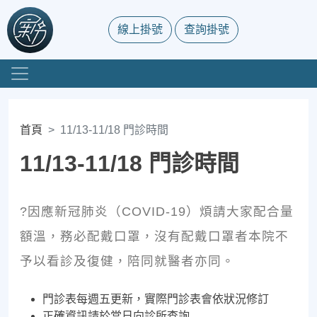
線上掛號
查詢掛號
首頁
11/13-11/18 門診時間
11/13-11/18 門診時間
?因應新冠肺炎（COVID-19）煩請大家配合量
額溫，務必配戴口罩，沒有配戴口罩者本院不
予以看診及復健，陪同就醫者亦同。
門診表每週五更新，實際門診表會依狀況修訂
正確資訊請於當日向診所查詢